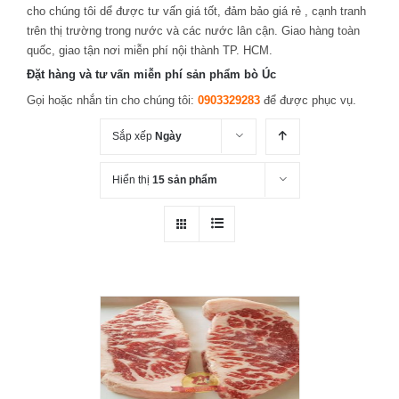
cho chúng tôi dể được tư vấn giá tốt, đảm bảo giá rẻ , cạnh tranh
trên thị trường trong nước và các nước lân cận. Giao hàng toàn
quốc, giao tận nơi miễn phí nội thành TP. HCM.
Đặt hàng và tư vấn miễn phí sản phẩm bò Úc
Gọi hoặc nhắn tin cho chúng tôi:
0903329283
để được phục vụ.
Sắp xếp
Ngày
Hiển thị
15 sản phẩm