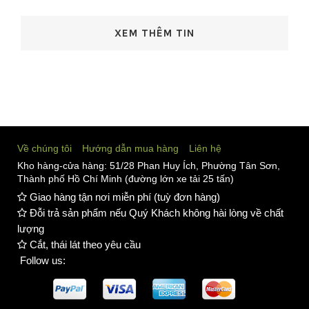
XEM THÊM TIN
Về chúng tôi
Hướng dẫn mua hàng
Liên hệ
Kho hàng-cửa hàng: 51/28 Phan Huy Ích, Phường Tân Sơn,
Thành phố Hồ Chí Minh (đường lớn xe tải 25 tấn)
Giao hàng tận nơi miễn phí (tuỳ đơn hàng)
Đỗi trả sản phẩm nếu Quý Khách không hài lòng về chất
lượng
Cắt, thái lát theo yêu cầu
Follow us: